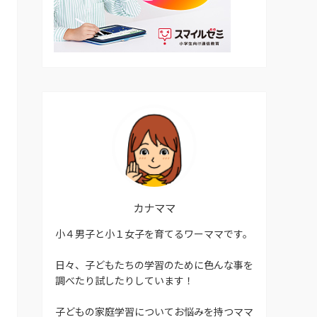
カナママ
小４男子と小１女子を育てるワーママです。
日々、子どもたちの学習のために色んな事を
調べたり試したりしています！
子どもの家庭学習についてお悩みを持つママ