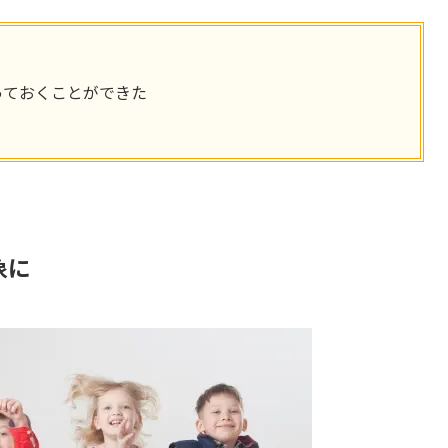
っておくことができた
象に