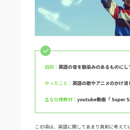
目的：
英語の音を馴染みのあるものにし
やったこと：
英語の歌やアニメのかけ流
主な仕様教材：
youtube動画「 Super S
この頃は、英語に関してあまり真剣に考えて