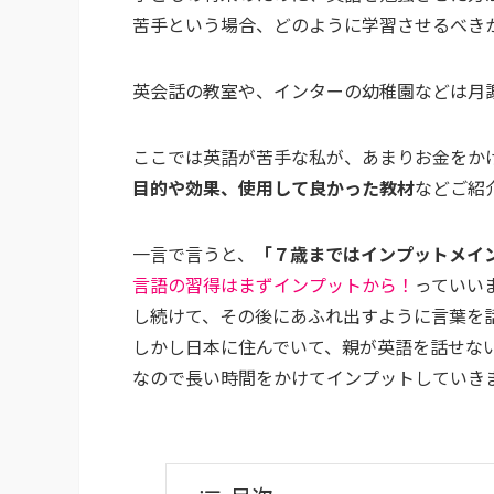
苦手という場合、どのように学習させるべき
英会話の教室や、インターの幼稚園などは月
ここでは英語が苦手な私が、あまりお金をか
目的や効果、使用して良かった教材
などご紹
一言で言うと、
「７歳まではインプットメイ
言語の習得はまずインプットから！
っていい
し続けて、その後にあふれ出すように言葉を
しかし日本に住んでいて、親が英語を話せな
なので長い時間をかけてインプットしていき