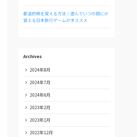
都道府県を覚える方法！遊んでいつの間にか
覚える日本旅行ゲームがオススメ
Archives
2024年8月
2024年7月
2024年6月
2023年2月
2023年1月
2022年12月