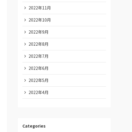
2022年11月
2022年10月
2022年9月
2022年8月
2022年7月
2022年6月
2022年5月
2022年4月
Categories