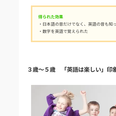
得られた効果
・日本語の音だけでなく、英語の音も知
・数字を英語で覚えられた
３歳～５歳 「英語は楽しい」印