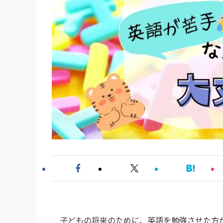
子どもの将来のために、英語を勉強させた方