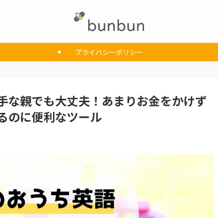
プライバシーポリシー
手な親でも大丈夫！あまりお金をかけず
るのに便利なツール