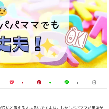
が良いと考える人は多いですよね。しかしパパママが英語が