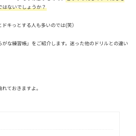
ではないでしょうか？
とドキっとする人も多いのでは(笑）
らがな練習帳」をご紹介します。迷った他のドリルとの違い
触れておきますよ。