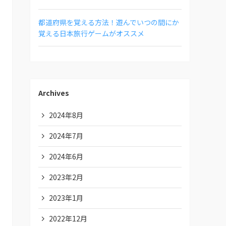
都道府県を覚える方法！遊んでいつの間にか
覚える日本旅行ゲームがオススメ
Archives
2024年8月
2024年7月
2024年6月
2023年2月
2023年1月
2022年12月