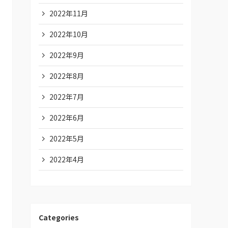
2022年11月
2022年10月
2022年9月
2022年8月
2022年7月
2022年6月
2022年5月
2022年4月
Categories