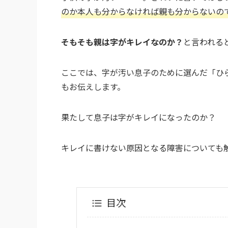
のか本人も分からなければ親も分からないの
そもそも親は字がキレイなのか？
と言われる
ここでは、字が汚い息子のために選んだ「ひ
もお伝えします。
果たして息子は字がキレイになったのか？
キレイに書けない原因となる障害についても
目次