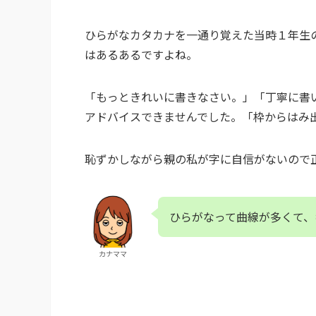
ひらがなカタカナを一通り覚えた当時１年生
はあるあるですよね。
「もっときれいに書きなさい。」「丁寧に書
アドバイスできませんでした。「枠からはみ
恥ずかしながら親の私が字に自信がないので
ひらがなって曲線が多くて、
カナママ