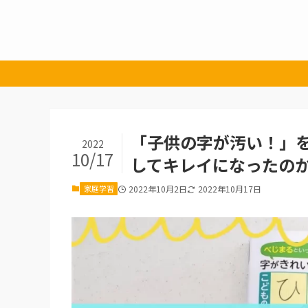
「子供の字が汚い！」
2022
10/17
してキレイになったの
家庭学習
2022年10月2日
2022年10月17日