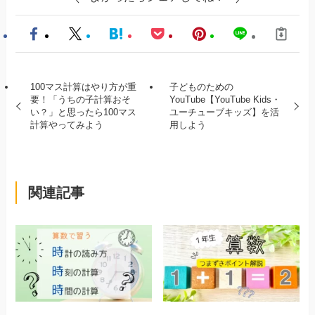
100マス計算はやり方が重
子どものための
要！「うちの子計算おそ
YouTube【YouTube Kids・
い？」と思ったら100マス
ユーチューブキッズ】を活
計算やってみよう
用しよう
関連記事