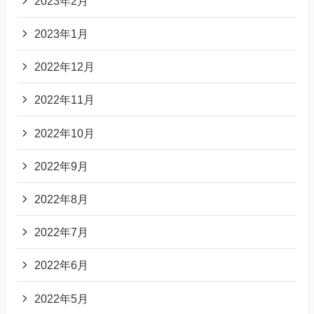
2023年2月
2023年1月
2022年12月
2022年11月
2022年10月
2022年9月
2022年8月
2022年7月
2022年6月
2022年5月