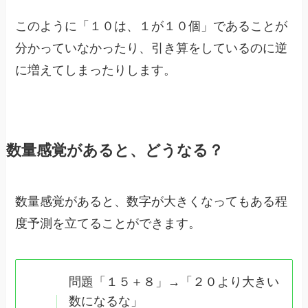
このように「１０は、１が１０個」であることが
分かっていなかったり、引き算をしているのに逆
に増えてしまったりします。
数量感覚があると、どうなる？
数量感覚があると、数字が大きくなってもある程
度予測を立てることができます。
問題「１５＋８」→「２０より大きい
数になるな」