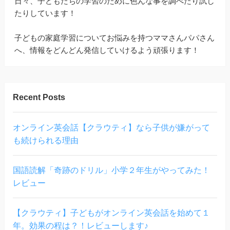
日々、子どもたちの学習のために色んな事を調べたり試し
たりしています！
子どもの家庭学習についてお悩みを持つママさんパパさん
へ、情報をどんどん発信していけるよう頑張ります！
Recent Posts
オンライン英会話【クラウティ】なら子供が嫌がって
も続けられる理由
国語読解「奇跡のドリル」小学２年生がやってみた！
レビュー
【クラウティ】子どもがオンライン英会話を始めて１
年。効果の程は？！レビューします♪