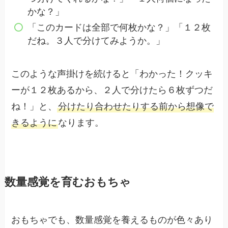
かな？」
「このカードは全部で何枚かな？」「１２枚
だね。３人で分けてみようか。」
このような声掛けを続けると「わかった！クッキ
ーが１２枚あるから、２人で分けたら６枚ずつだ
ね！」と、
分けたり合わせたりする前から想像で
きるように
なります。
数量感覚を育むおもちゃ
おもちゃでも、数量感覚を養えるものが色々あり