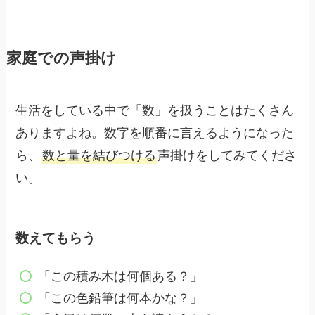
家庭での声掛け
生活をしている中で「数」を扱うことはたくさん
ありますよね。数字を順番に言えるようになった
ら、
数と量を結びつける
声掛けをしてみてくださ
い。
数えてもらう
「この積み木は何個ある？」
「この色鉛筆は何本かな？」