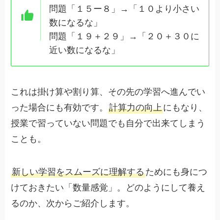
問題「１５ー８」→「１０より小さい
数になるな」
問題「１９＋２９」→「２０＋３０に
近い数になるな」
これは掛け算や割り算、その先の学習へ進んでい
った場合にも有効です。
計算力の向上
にもなり、
授業で習っていない問題でも自分で出来てしまう
ことも。
新しい学習をスムーズに理解する
ためにも身につ
けておきたい「数量感覚」。どのようにして養え
るのか、次からご紹介します。