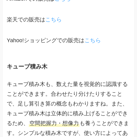
楽天での販売は
こちら
Yahoo!ショッピングでの販売は
こちら
キューブ積み木
キューブ積み木も、数えた量を視覚的に認識する
ことができます。合わせたり分けたりすること
で、足し算引き算の概念もわかりますね。また、
キューブ積み木は立体的に積み上げることができ
るため、
空間把握力・想像力
も養うことができま
す。シンプルな積み木ですが、使い方によってあ