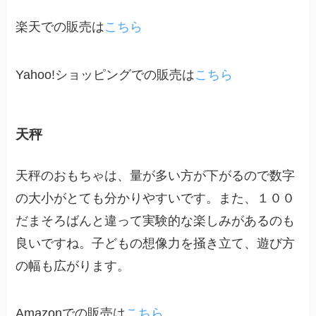
楽天での販売は
こちら
Yahoo!ショッピングでの販売は
こちら
天秤
天秤のおもちゃは、量が多い方が下がるので数字
の大小がとても分かりやすいです。また、１００
だまそろばんと違って実験的な楽しみがあるのも
良いですね。子どもの想像力を掻き立て、遊び方
の幅も広がります。
Amazonでの販売は
こちら