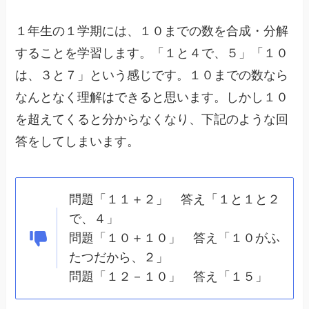
１年生の１学期には、１０までの数を合成・分解
することを学習します。「１と４で、５」「１０
は、３と７」という感じです。１０までの数なら
なんとなく理解はできると思います。しかし１０
を超えてくると分からなくなり、下記のような回
答をしてしまいます。
問題「１１＋２」 答え「１と１と２
で、４」
問題「１０＋１０」 答え「１０がふ
たつだから、２」
問題「１２－１０」 答え「１５」