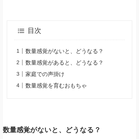
目次
数量感覚がないと、どうなる？
数量感覚があると、どうなる？
家庭での声掛け
数量感覚を育むおもちゃ
数量感覚がないと、どうなる？