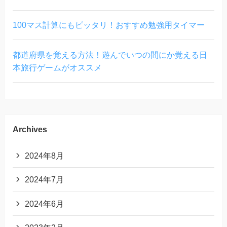
100マス計算にもピッタリ！おすすめ勉強用タイマー
都道府県を覚える方法！遊んでいつの間にか覚える日
本旅行ゲームがオススメ
Archives
2024年8月
2024年7月
2024年6月