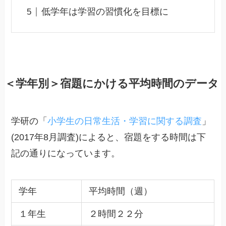
低学年は学習の習慣化を目標に
＜学年別＞宿題にかける平均時間のデータ
学研の「
小学生の日常生活・学習に関する調査
」
(2017年8月調査)によると、宿題をする時間は下
記の通りになっています。
学年
平均時間（週）
１年生
２時間２２分