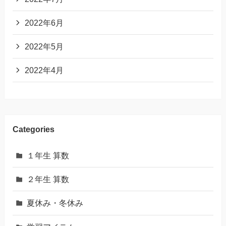
2022年6月
2022年5月
2022年4月
Categories
１年生 算数
２年生 算数
夏休み・冬休み