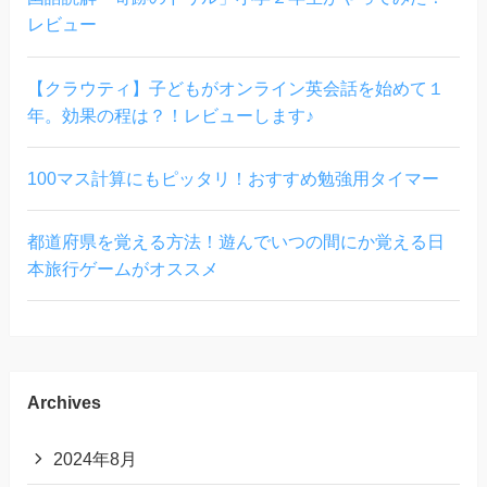
レビュー
【クラウティ】子どもがオンライン英会話を始めて１
年。効果の程は？！レビューします♪
100マス計算にもピッタリ！おすすめ勉強用タイマー
都道府県を覚える方法！遊んでいつの間にか覚える日
本旅行ゲームがオススメ
Archives
2024年8月