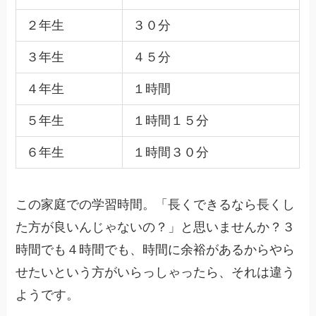
２年生
３０分
３年生
４５分
４年生
１時間
５年生
１時間１５分
６年生
１時間３０分
この家庭での学習時間。「長くできるなら長くし
た方が良いんじゃないの？」と思いませんか？３
時間でも４時間でも、時間に余裕があるからやら
せたいという方がいらっしゃったら、それは違う
ようです。