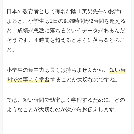
日本の教育者として有名な陰山英男先生のお話に
よると、小学生は1日の勉強時間が2時間を超える
と、成績が急激に落ちるというデータがあるんだ
そうです。４時間を超えるとさらに落ちるとのこ
と。
小学生の集中力は長くは持ちませんから、
短い時
間で効率よく学習
することが大切なのですね。
では、短い時間で効率よく学習するために、どの
ようなことが大切なのか次からお伝えします。