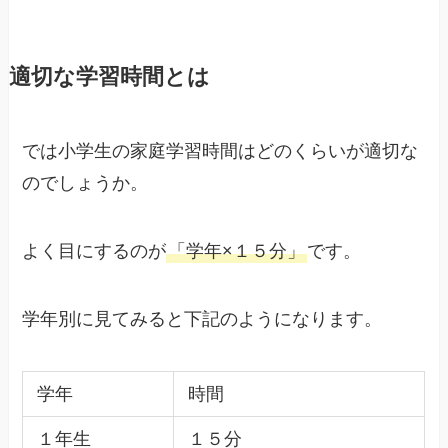
適切な学習時間とは
では小学生の家庭学習時間はどのくらいが適切な
のでしょうか。
よく目にするのが
「学年×１５分」
です。
学年別に見てみると下記のようになります。
学年
時間
１年生
１５分