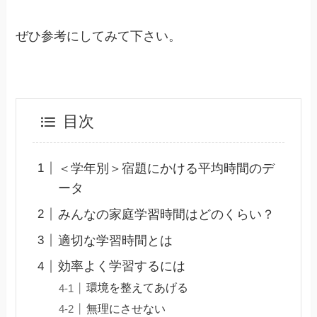
ぜひ参考にしてみて下さい。
目次
＜学年別＞宿題にかける平均時間のデ
ータ
みんなの家庭学習時間はどのくらい？
適切な学習時間とは
効率よく学習するには
環境を整えてあげる
無理にさせない