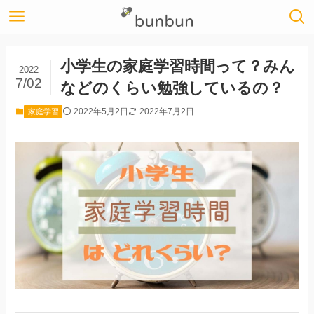
小学生の家庭学習時間って？みん
2022
7/02
などのくらい勉強しているの？
2022年5月2日
2022年7月2日
家庭学習