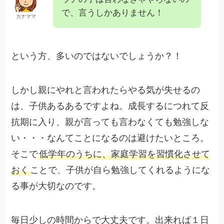
で、言うしかありません！
カナママ
という方、多いのではないでしょうか？！
しかし親にやれと言われたらやる気が失せるの
は、子供あるあるですよね。成長するにつれて反
抗期に入り、親が言っても言わなくても勉強しな
い・・・なんてことになるのは避けたいところ。
そこで
低学年のうちに、家庭学習を習慣化させて
おく
ことで、子供が自ら勉強してくれるようにな
る事が大切なのです。
毎日少しの時間からで大丈夫です。出来れば１日