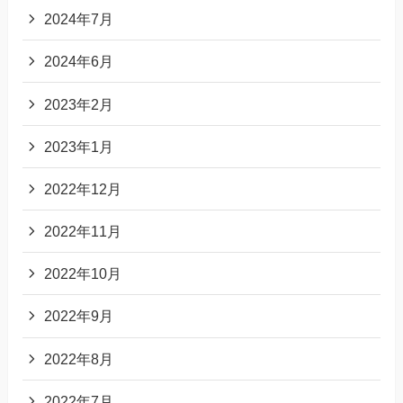
2024年7月
2024年6月
2023年2月
2023年1月
2022年12月
2022年11月
2022年10月
2022年9月
2022年8月
2022年7月