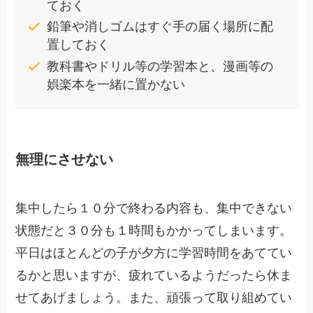
ておく
鉛筆や消しゴムはすぐ手の届く場所に配
置しておく
教科書やドリル等の学習本と、漫画等の
娯楽本を一緒に置かない
無理にさせない
集中したら１０分で終わる内容も、集中できない
状態だと３０分も１時間もかかってしまいます。
平日はほとんどの子が夕方に学習時間をあててい
るかと思いますが、疲れているようだったら休ま
せてあげましょう。また、頑張って取り組めてい