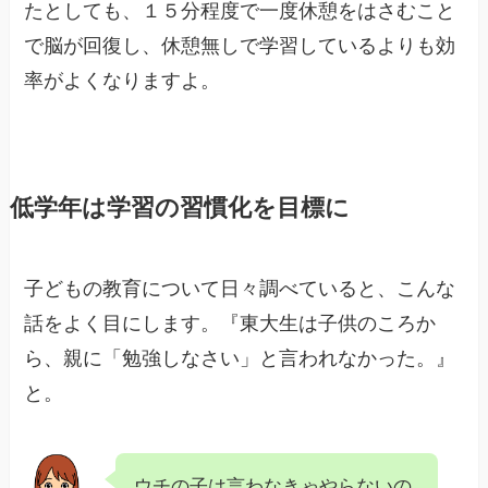
たとしても、１５分程度で一度休憩をはさむこと
で脳が回復し、休憩無しで学習しているよりも効
率がよくなりますよ。
低学年は学習の習慣化を目標に
子どもの教育について日々調べていると、こんな
話をよく目にします。『東大生は子供のころか
ら、親に「勉強しなさい」と言われなかった。』
と。
ウチの子は言わなきゃやらないの