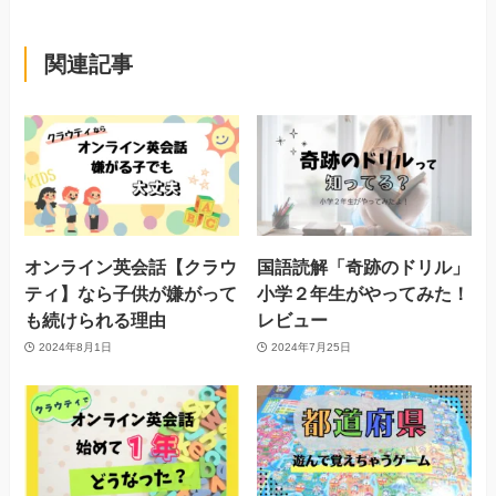
関連記事
オンライン英会話【クラウ
国語読解「奇跡のドリル」
ティ】なら子供が嫌がって
小学２年生がやってみた！
も続けられる理由
レビュー
2024年8月1日
2024年7月25日