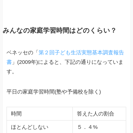
みんなの家庭学習時間はどのくらい？
ベネッセの「
第２回子ども生活実態基本調査報告
書
」(2009年)によると、下記の通りになっていま
す。
平日の家庭学習時間(塾や予備校を除く)
時間
答えた人の割合
ほとんどしない
５．４%