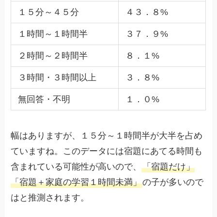
１５分～４５分
４３．８%
１時間～１時間半
３７．９%
２時間～２時間半
８．１%
３時間・３時間以上
３．８%
無回答・不明
１．０%
幅はありますが、１５分～１時間半が大半を占め
ていますね。このデータには宿題にあてる時間も
含まれている可能性が高いので、
「宿題だけ」
「宿題＋家庭の学習１時間未満」
の子が多いので
はと推測されます。