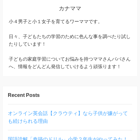
カナママ
小４男子と小１女子を育てるワーママです。
日々、子どもたちの学習のために色んな事を調べたり試し
たりしています！
子どもの家庭学習についてお悩みを持つママさんパパさん
へ、情報をどんどん発信していけるよう頑張ります！
Recent Posts
オンライン英会話【クラウティ】なら子供が嫌がって
も続けられる理由
国語読解「奇跡のドリル」小学２年生がやってみた！