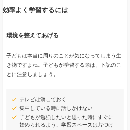
効率よく学習するには
環境を整えてあげる
子どもは本当に周りのことが気になってしまう生
き物ですよね。子どもが学習する際は、下記のこ
とに注意しましょう。
テレビは消しておく
集中している時に話しかけない
子どもが勉強したいと思った時にすぐに
始められるよう、学習スペースは片づけ